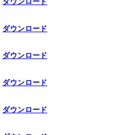
ダウンロード
ダウンロード
ダウンロード
ダウンロード
ダウンロード