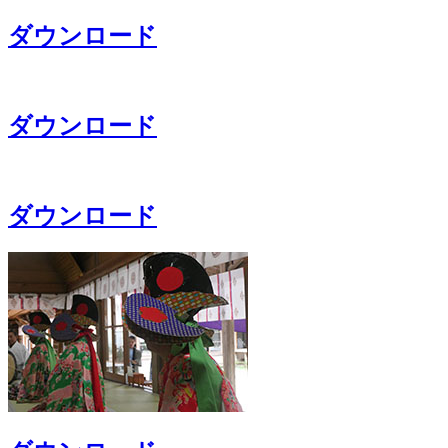
ダウンロード
ダウンロード
ダウンロード