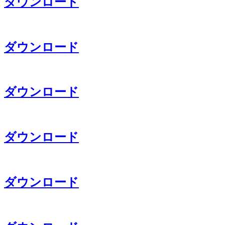
ダウンロード
ダウンロード
ダウンロード
ダウンロード
ダウンロード